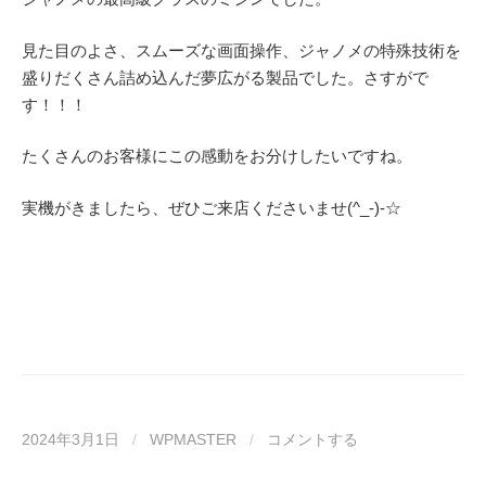
見た目のよさ、スムーズな画面操作、ジャノメの特殊技術を
盛りだくさん詰め込んだ夢広がる製品でした。さすがで
す！！！
たくさんのお客様にこの感動をお分けしたいですね。
実機がきましたら、ぜひご来店くださいませ(^_-)-☆
2024年3月1日
/
WPMASTER
/
コメントする