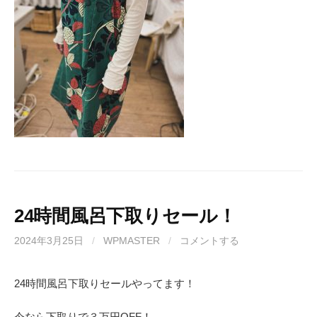
24時間風呂下取りセール！
2024年3月25日
/
WPMASTER
/
コメントする
24時間風呂下取りセールやってます！
今なら下取りで３万円OFF！