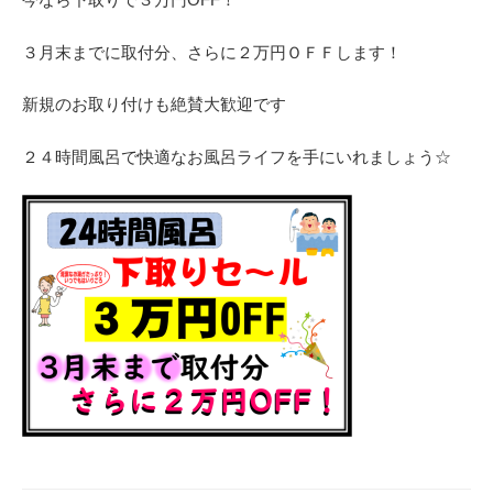
３月末までに取付分、さらに２万円ＯＦＦします！
新規のお取り付けも絶賛大歓迎です
２４時間風呂で快適なお風呂ライフを手にいれましょう☆