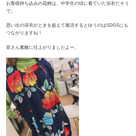
お客様持ち込みの花柄は、中学生の頃に着ていた浴衣だそう
で。
思い出の浴衣がときを超えて復活するとゆうのはSDGSにも
つながりますね！
皆さん素敵に仕上がりましたよー。