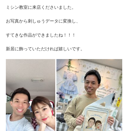
ミシン教室に来店くださいました。
お写真から刺しゅうデータに変換し、
すてきな作品ができましたね！！！
新居に飾っていただければ嬉しいです。