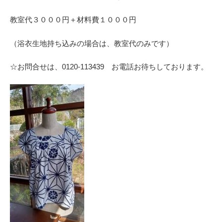
教室代３０００円＋材料費１０００円
（浴衣生地持ち込みの場合は、教室代のみです）
☆お問合せは、0120-113439 お電話お待ちしております。