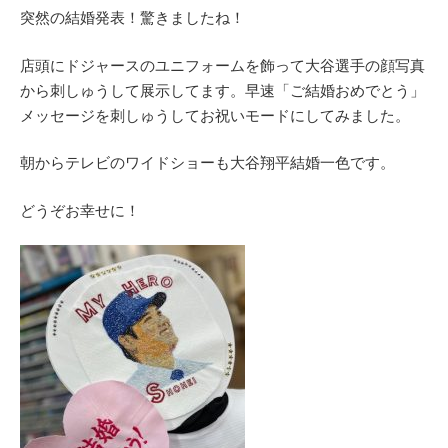
突然の結婚発表！驚きましたね！
店頭にドジャースのユニフォームを飾って大谷選手の顔写真
から刺しゅうして展示してます。早速「ご結婚おめでとう」
メッセージを刺しゅうしてお祝いモードにしてみました。
朝からテレビのワイドショーも大谷翔平結婚一色です。
どうぞお幸せに！