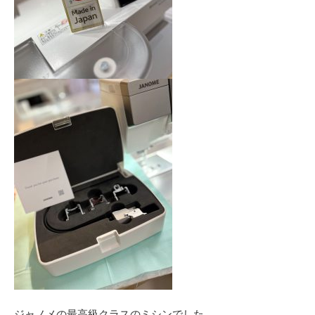
ジャノメの最高級クラスのミシンでした。