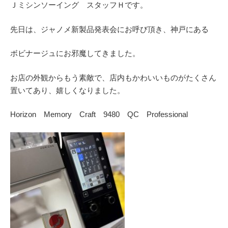
Ｊミシンソーイング スタッフＨです。
先日は、ジャノメ新製品発表会にお呼び頂き、神戸にある
ボビナージュにお邪魔してきました。
お店の外観からもう素敵で、店内もかわいいものがたくさん
置いてあり、嬉しくなりました。
Horizon Memory Craft 9480 QC Professional