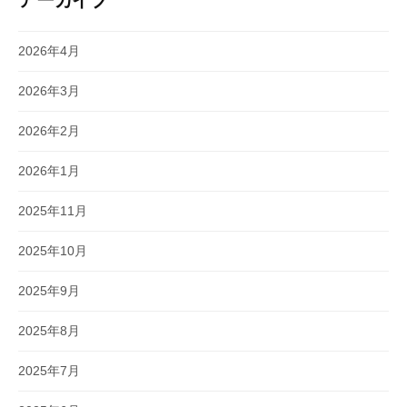
2026年4月
2026年3月
2026年2月
2026年1月
2025年11月
2025年10月
2025年9月
2025年8月
2025年7月