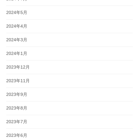
2024年5月
2024年4月
2024年3月
2024年1月
2023年12月
2023年11月
2023年9月
2023年8月
2023年7月
2023年6月