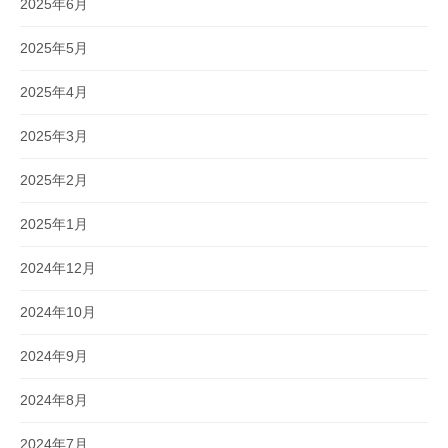
2025年6月
2025年5月
2025年4月
2025年3月
2025年2月
2025年1月
2024年12月
2024年10月
2024年9月
2024年8月
2024年7月