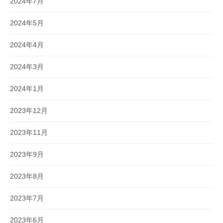
2024年7月
2024年5月
2024年4月
2024年3月
2024年1月
2023年12月
2023年11月
2023年9月
2023年8月
2023年7月
2023年6月