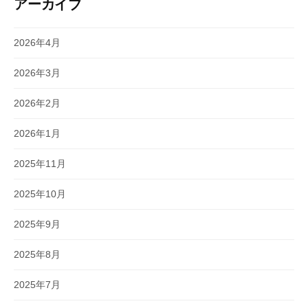
アーカイブ
2026年4月
2026年3月
2026年2月
2026年1月
2025年11月
2025年10月
2025年9月
2025年8月
2025年7月