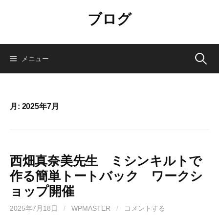
コ
ブログ
ン
テ
ン
ツ
検
メニュー
へ
ス
索:
キ
ッ
月:
2025年7月
プ
西畑真奈美先生 ミシンキルトで
作る簡単トートバック ワークシ
ョップ開催
2025年7月18日
/
WPMASTER
/
コメントする