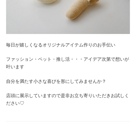
毎日が嬉しくなるオリジナルアイテム作りのお手伝い
ファッション・ペット・推し活・・・アイデア次第で想いが
叶います
自分を満たす小さな喜びを形にしてみませんか？
店頭に展示していますので是非お立ち寄りいただきお試しく
ださい♡