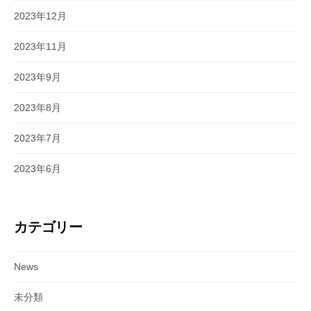
2023年12月
2023年11月
2023年9月
2023年8月
2023年7月
2023年6月
カテゴリー
News
未分類