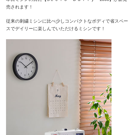
売されます！
従来の刺繍ミシンに比べ少しコンパクトなボディで省スペー
スでデイリーに楽しんでいただけるミシンです！