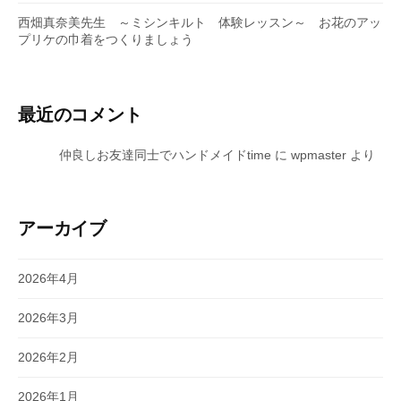
西畑真奈美先生 ～ミシンキルト 体験レッスン～ お花のアッ
プリケの巾着をつくりましょう
最近のコメント
仲良しお友達同士でハンドメイドtime
に
wpmaster
より
アーカイブ
2026年4月
2026年3月
2026年2月
2026年1月