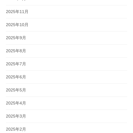
2025年11月
2025年10月
2025年9月
2025年8月
2025年7月
2025年6月
2025年5月
2025年4月
2025年3月
2025年2月