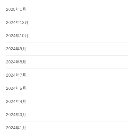
2025年1月
2024年12月
2024年10月
2024年9月
2024年8月
2024年7月
2024年5月
2024年4月
2024年3月
2024年1月